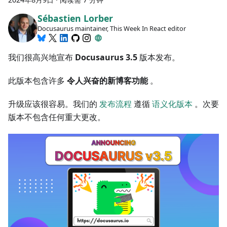
Sébastien Lorber
Docusaurus maintainer, This Week In React editor
我们很高兴地宣布
Docusaurus 3.5
版本发布。
此版本包含许多
令人兴奋的新博客功能
。
升级应该很容易。我们的
发布流程
遵循
语义化版本
。次要
版本不包含任何重大更改。