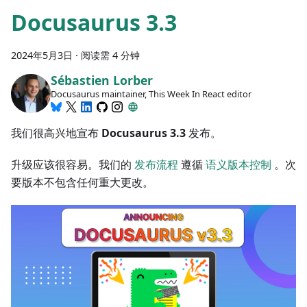
Docusaurus 3.3
2024年5月3日
·
阅读需 4 分钟
Sébastien Lorber
Docusaurus maintainer, This Week In React editor
我们很高兴地宣布
Docusaurus 3.3
发布。
升级应该很容易。我们的
发布流程
遵循
语义版本控制
。次
要版本不包含任何重大更改。