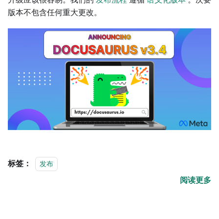
版本不包含任何重大更改。
标签：
发布
阅读更多