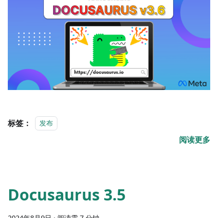
标签：
发布
阅读更多
Docusaurus 3.5
2024年8月9日
·
阅读需 7 分钟