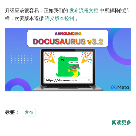
升级应该很容易：正如我们的
发布流程文档
中所解释的那
样，次要版本遵循
语义版本控制
。
标签：
发布
阅读更多