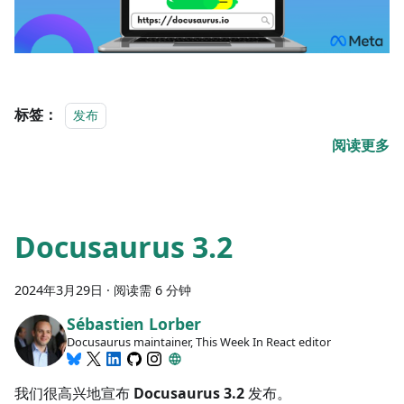
标签：
发布
阅读更多
Docusaurus 3.2
2024年3月29日
·
阅读需 6 分钟
Sébastien Lorber
Docusaurus maintainer, This Week In React editor
我们很高兴地宣布
Docusaurus 3.2
发布。