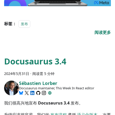
标签：
发布
阅读更多
Docusaurus 3.4
2024年5月31日
·
阅读需 5 分钟
Sébastien Lorber
Docusaurus maintainer, This Week In React editor
我们很高兴地宣布
Docusaurus 3.4
发布。
升级应该很容易。我们的
发布流程
遵循
语义化版本
。次要